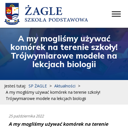
A my mogliśmy używać
komórek na terenie szkoły!
Trójwymiarowe modele na
lekcjach biologii
Jesteś tutaj:
SP ŻAGLE
>
Aktualności
>
A my mogliśmy używać komórek na terenie szkoły!
Trójwymiarowe modele na lekcjach biologii
25 października 2022
A my mogliśmy używać komórek na terenie