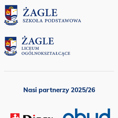
Nasi partnerzy 2025/26