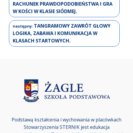
RACHUNEK PRAWDOPODOBIEŃSTWA I GRA
W KOŚCI W KLASIE SIÓDMEJ.
TANGRAMOWY ZAWRÓT GŁOWY
LOGIKA, ZABAWA I KOMUNIKACJA W
KLASACH STARTOWYCH.
Podstawą kształcenia i wychowania w placówkach
Stowarzyszenia STERNIK jest edukacja