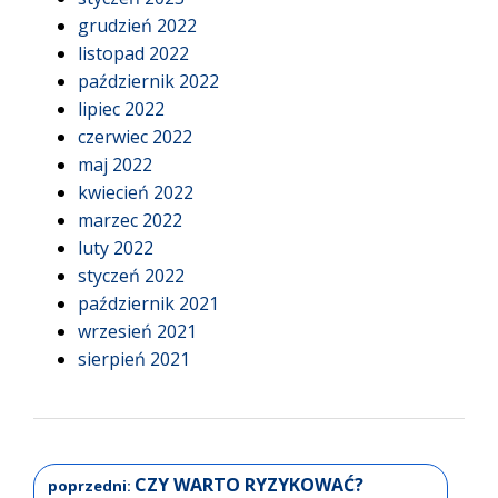
grudzień 2022
listopad 2022
październik 2022
lipiec 2022
czerwiec 2022
maj 2022
kwiecień 2022
marzec 2022
luty 2022
styczeń 2022
październik 2021
wrzesień 2021
sierpień 2021
CZY WARTO RYZYKOWAĆ?