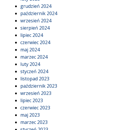
grudzień 2024
październik 2024
wrzesień 2024
sierpień 2024
lipiec 2024
czerwiec 2024
maj 2024
marzec 2024
luty 2024
styczeń 2024
listopad 2023
październik 2023
wrzesień 2023
lipiec 2023
czerwiec 2023
maj 2023
marzec 2023
styczeń 2023