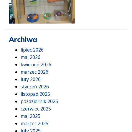
Archiwa
lipiec 2026
maj 2026
kwiecień 2026
marzec 2026
luty 2026
styczeń 2026
listopad 2025
październik 2025
czerwiec 2025
maj 2025
marzec 2025
luty 2025