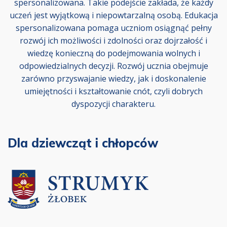
spersonalizowana. Takie podejście zakłada, że każdy
uczeń jest wyjątkową i niepowtarzalną osobą. Edukacja
spersonalizowana pomaga uczniom osiągnąć pełny
rozwój ich możliwości i zdolności oraz dojrzałość i
wiedzę konieczną do podejmowania wolnych i
odpowiedzialnych decyzji. Rozwój ucznia obejmuje
zarówno przyswajanie wiedzy, jak i doskonalenie
umiejętności i kształtowanie cnót, czyli dobrych
dyspozycji charakteru.
Dla dziewcząt i chłopców