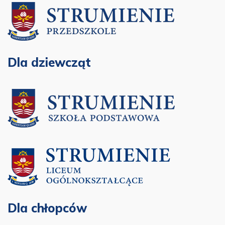
Dla dziewcząt
Dla chłopców