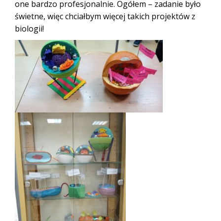
one bardzo profesjonalnie. Ogółem – zadanie było
świetne, więc chciałbym więcej takich projektów z
biologii!