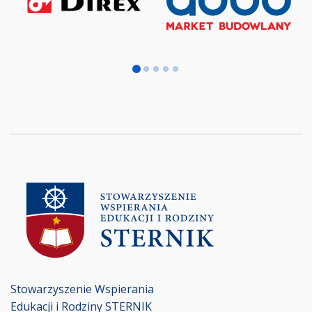
Stowarzyszenie Wspierania
Edukacji i Rodziny STERNIK