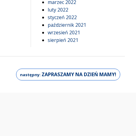
marzec 2022
luty 2022
styczeń 2022
październik 2021
wrzesień 2021
sierpień 2021
ZAPRASZAMY NA DZIEŃ MAMY!