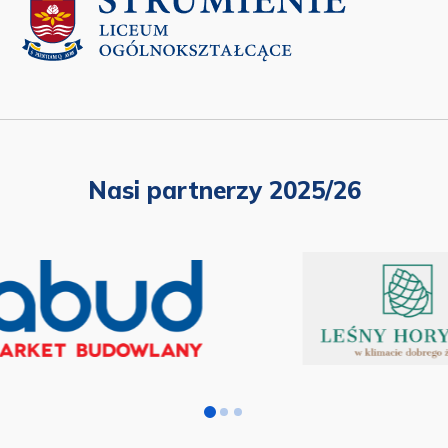
Nasi partnerzy 2025/26