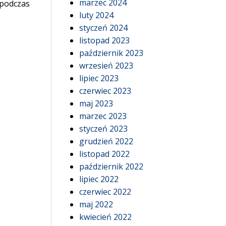
marzec 2024
 podczas
luty 2024
styczeń 2024
listopad 2023
październik 2023
wrzesień 2023
lipiec 2023
czerwiec 2023
maj 2023
marzec 2023
styczeń 2023
grudzień 2022
listopad 2022
październik 2022
lipiec 2022
czerwiec 2022
maj 2022
kwiecień 2022